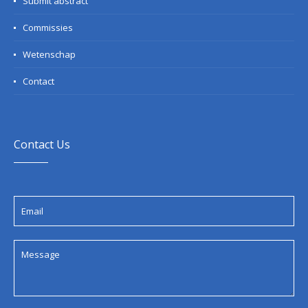
Submit abstract
Commissies
Wetenschap
Contact
Contact Us