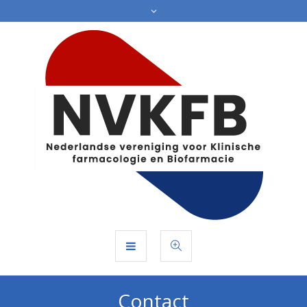
Contact