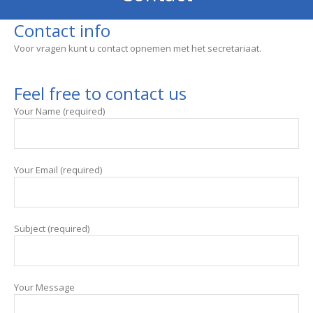
Contact info
Voor vragen kunt u contact opnemen met het secretariaat.
Feel free to contact us
Your Name (required)
Your Email (required)
Subject (required)
Your Message