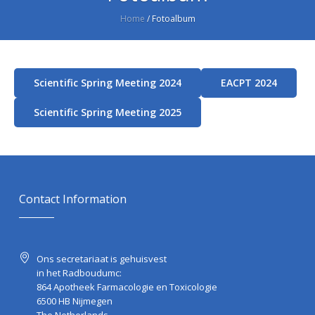
Home
/
Fotoalbum
Scientific Spring Meeting 2024
EACPT 2024
Scientific Spring Meeting 2025
Contact Information
Ons secretariaat is gehuisvest
in het Radboudumc:
864 Apotheek Farmacologie en Toxicologie
6500 HB Nijmegen