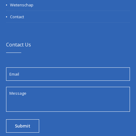
Wetenschap
Contact
Contact Us