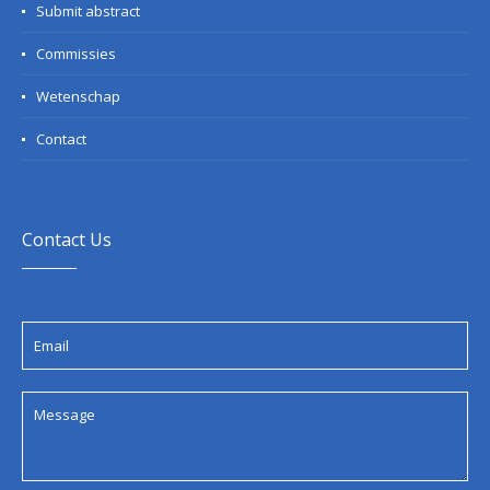
Submit abstract
Commissies
Wetenschap
Contact
Contact Us