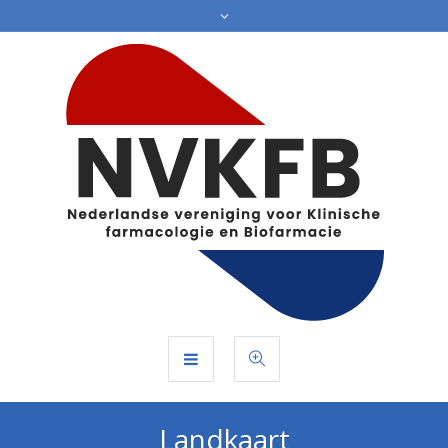
Landkaart