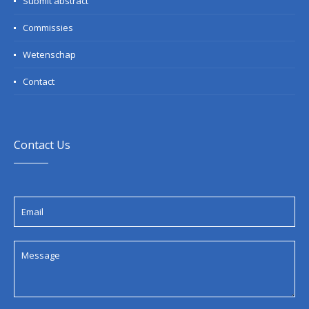
Submit abstract
Commissies
Wetenschap
Contact
Contact Us