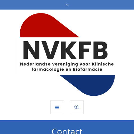
Contact