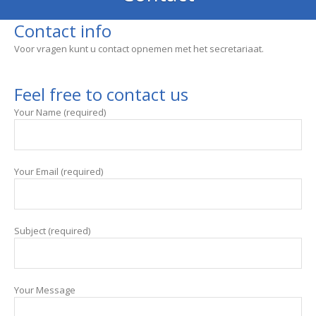
Contact info
Voor vragen kunt u contact opnemen met het secretariaat.
Feel free to contact us
Your Name (required)
Your Email (required)
Subject (required)
Your Message