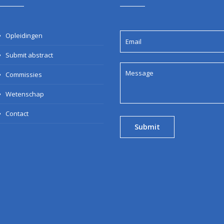
Opleidingen
Submit abstract
Commissies
Wetenschap
Contact