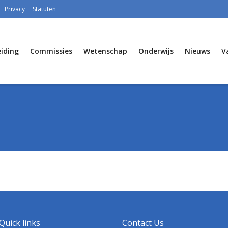
Privacy
Statuten
iding
Commissies
Wetenschap
Onderwijs
Nieuws
V
Quick links
Contact Us