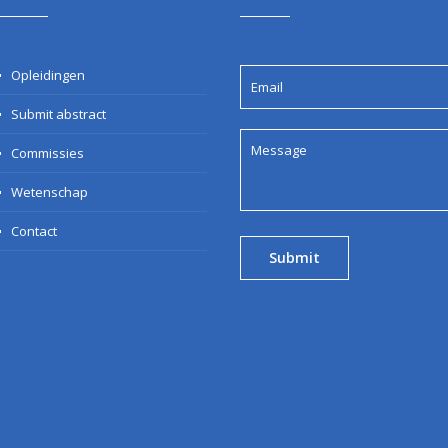
Opleidingen
Submit abstract
Commissies
Wetenschap
Contact