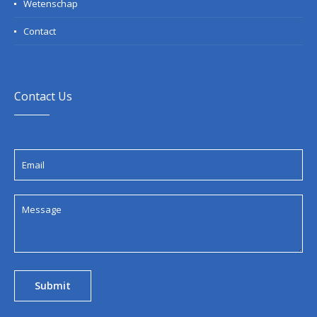
Wetenschap
Contact
Contact Us