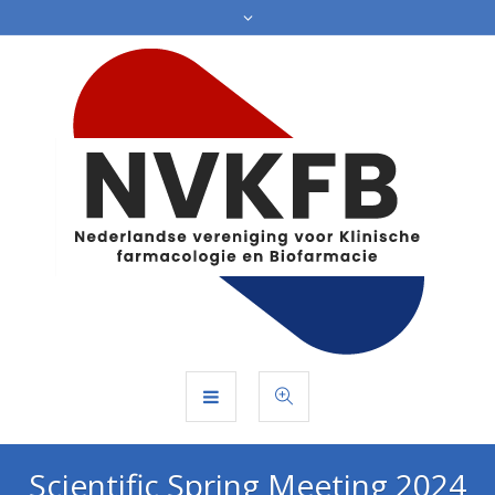
Scientific Spring Meeting 2024