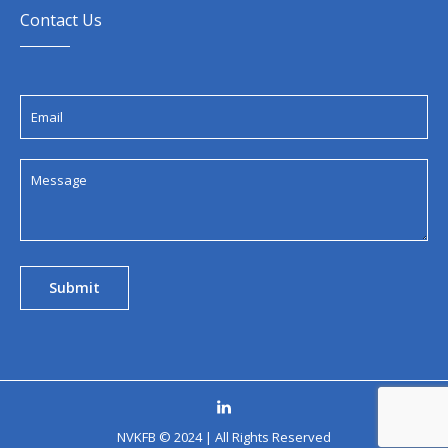
Contact Us
NVKFB © 2024 | All Rights Reserved