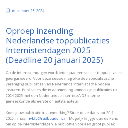
december 25
, 2024
Oproep inzending
Nederlandse toppublicaties
Internistendagen 2025
(Deadline 20 januari 2025)
Op de internistendagen wordt ieder jaar een sessie ‘toppublicaties’
georganiseerd. Voor deze sessie mag elke deelspecialistische
vereniging publicaties van Nederlands internistische bodem
insturen. Publicaties die in aanmerking komen zijn publicaties uit
2024-2025 met een Nederlandse internist/AIOS interne
geneeskunde als eerste of laatste auteur.
Komt jouw publicatie in aanmerking? Stuur deze dan voor 20-1-
2025 in naar
nvkfb@radboudumc.nl
. Mogelijk krijg je dan de kans
om op de internistendagen je publicatie voor een groot publiek