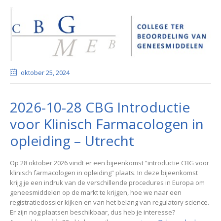
oktober 25
, 2024
2026-10-28 CBG Introductie
voor Klinisch Farmacologen in
opleiding – Utrecht
Op 28 oktober 2026 vindt er een bijeenkomst “introductie CBG voor
klinisch farmacologen in opleiding” plaats. In deze bijeenkomst
krijg je een indruk van de verschillende procedures in Europa om
geneesmiddelen op de markt te krijgen, hoe we naar een
registratiedossier kijken en van het belang van regulatory science.
Er zijn nog plaatsen beschikbaar, dus heb je interesse?