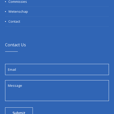
Commissies
Wetenschap
Contact
Contact Us