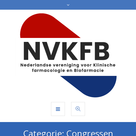
Categorie:
Congressen