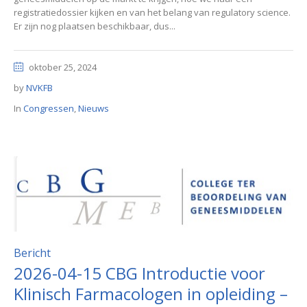
registratiedossier kijken en van het belang van regulatory science.
Er zijn nog plaatsen beschikbaar, dus...
oktober 25, 2024
by
NVKFB
In
Congressen
,
Nieuws
Bericht
2026-04-15 CBG Introductie voor
Klinisch Farmacologen in opleiding –