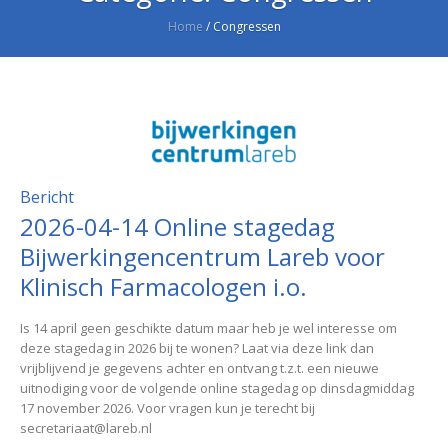
Home
/
Congressen
Bericht
2026-04-14 Online stagedag
Bijwerkingencentrum Lareb voor
Klinisch Farmacologen i.o.
Is 14 april geen geschikte datum maar heb je wel interesse om
deze stagedag in 2026 bij te wonen? Laat via deze link dan
vrijblijvend je gegevens achter en ontvang t.z.t. een nieuwe
uitnodiging voor de volgende online stagedag op dinsdagmiddag
17 november 2026. Voor vragen kun je terecht bij
secretariaat@lareb.nl