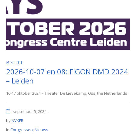
Bericht
2026-10-07 en 08: FIGON DMD 2024
– Leiden
16-17 oktober 2024 – Theater De Lievekamp, Oss, the Netherlands
september 5, 2024
by
NVKFB
In
Congressen
,
Nieuws