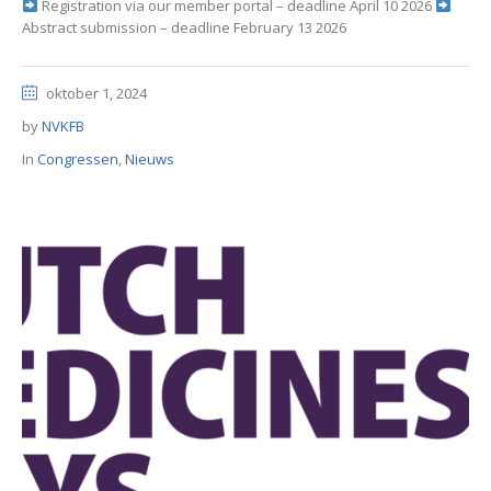
Registration via our member portal – deadline April 10 2026
Abstract submission – deadline February 13 2026
oktober 1, 2024
by
NVKFB
In
Congressen
,
Nieuws